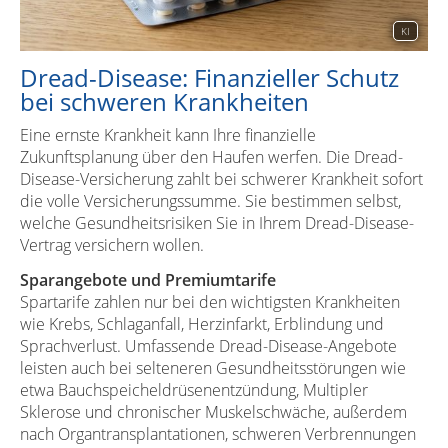
KI
Dread-Disease: Finanzieller Schutz
bei schweren Krankheiten
Eine ernste Krankheit kann Ihre finanzielle
Zukunftsplanung über den Haufen werfen. Die Dread-
Disease-Versicherung zahlt bei schwerer Krankheit sofort
die volle Versicherungssumme. Sie bestimmen selbst,
welche Gesundheitsrisiken Sie in Ihrem Dread-Disease-
Vertrag versichern wollen.
Sparangebote und Premiumtarife
Spartarife zahlen nur bei den wichtigsten Krankheiten
wie Krebs, Schlaganfall, Herzinfarkt, Erblindung und
Sprachverlust. Umfassende Dread-Disease-Angebote
leisten auch bei selteneren Gesundheitsstörungen wie
etwa Bauchspeicheldrüsenentzündung, Multipler
Sklerose und chronischer Muskelschwäche, außerdem
nach Organtransplantationen, schweren Verbrennungen