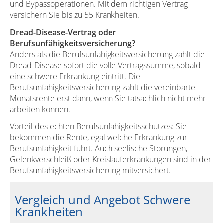
und Bypassoperationen. Mit dem richtigen Vertrag
versichern Sie bis zu 55 Krankheiten.
Dread-Disease-Vertrag oder
Berufsunfähigkeitsversicherung?
Anders als die Berufsunfähigkeitsversicherung zahlt die
Dread-Disease sofort die volle Vertragssumme, sobald
eine schwere Erkrankung eintritt. Die
Berufsunfähigkeitsversicherung zahlt die vereinbarte
Monatsrente erst dann, wenn Sie tatsächlich nicht mehr
arbeiten können.
Vorteil des echten Berufsunfähigkeitsschutzes: Sie
bekommen die Rente, egal welche Erkrankung zur
Berufsunfähigkeit führt. Auch seelische Störungen,
Gelenkverschleiß oder Kreislauferkrankungen sind in der
Berufsunfähigkeitsversicherung mitversichert.
Vergleich und Angebot Schwere
Krankheiten