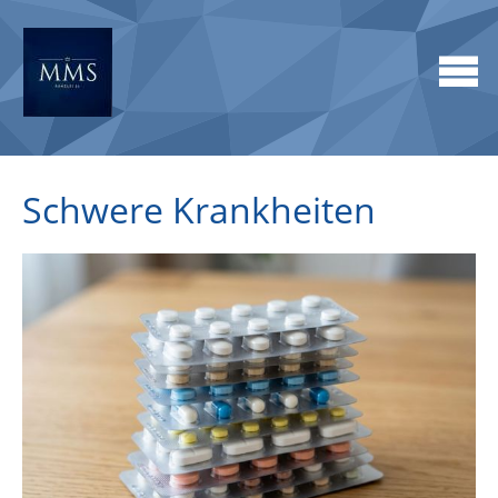
Schwere Krankheiten