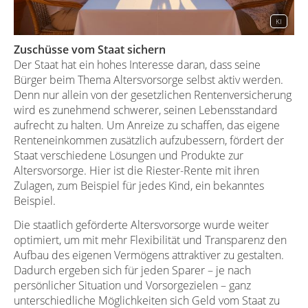
KI
Zuschüsse vom Staat sichern
Der Staat hat ein hohes Interesse daran, dass seine
Bürger beim Thema Altersvorsorge selbst aktiv werden.
Denn nur allein von der gesetzlichen Rentenversicherung
wird es zunehmend schwerer, seinen Lebensstandard
aufrecht zu halten. Um Anreize zu schaffen, das eigene
Renteneinkommen zusätzlich aufzubessern, fördert der
Staat verschiedene Lösungen und Produkte zur
Altersvorsorge. Hier ist die Riester-Rente mit ihren
Zulagen, zum Beispiel für jedes Kind, ein bekanntes
Beispiel.
Die staatlich geförderte Altersvorsorge wurde weiter
optimiert, um mit mehr Flexibilität und Transparenz den
Aufbau des eigenen Vermögens attraktiver zu gestalten.
Dadurch ergeben sich für jeden Sparer – je nach
persönlicher Situation und Vorsorgezielen – ganz
unterschiedliche Möglichkeiten sich Geld vom Staat zu