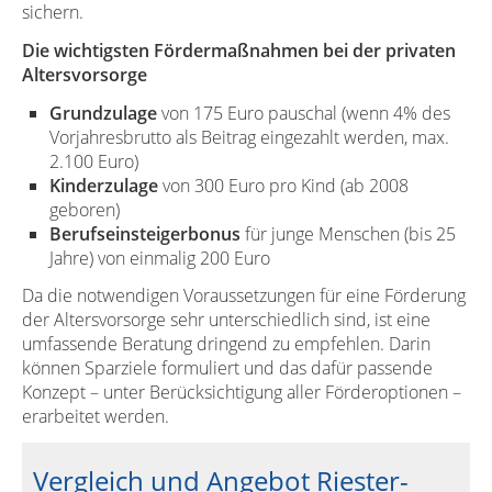
sichern.
Die wichtigsten Fördermaßnahmen bei der privaten
Altersvorsorge
Grundzulage
von 175 Euro pauschal (wenn 4% des
Vorjahresbrutto als Beitrag eingezahlt werden, max.
2.100 Euro)
Kinderzulage
von 300 Euro pro Kind (ab 2008
geboren)
Berufseinsteigerbonus
für junge Menschen (bis 25
Jahre) von einmalig 200 Euro
Da die notwendigen Voraussetzungen für eine Förderung
der Altersvorsorge sehr unterschiedlich sind, ist eine
umfassende Beratung dringend zu empfehlen. Darin
können Sparziele formuliert und das dafür passende
Konzept – unter Berücksichtigung aller Förderoptionen –
erarbeitet werden.
Vergleich und Angebot Riester-